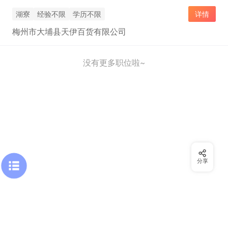
湖寮
经验不限
学历不限
详情
梅州市大埔县天伊百货有限公司
没有更多职位啦~
分享