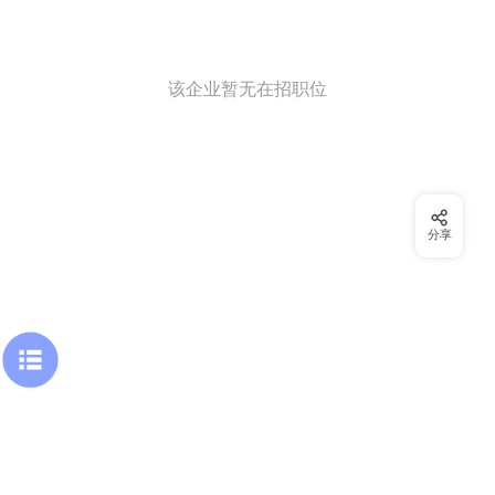
该企业暂无在招职位
分享