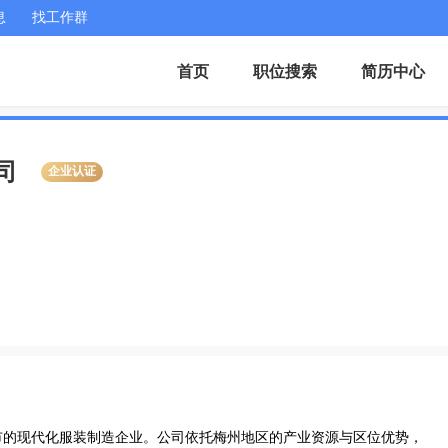
息
找工作群
首页
职位搜索
简历中心
司
企业认证
市的现代化服装制造企业。公司依托梅州地区的产业资源与区位优势，