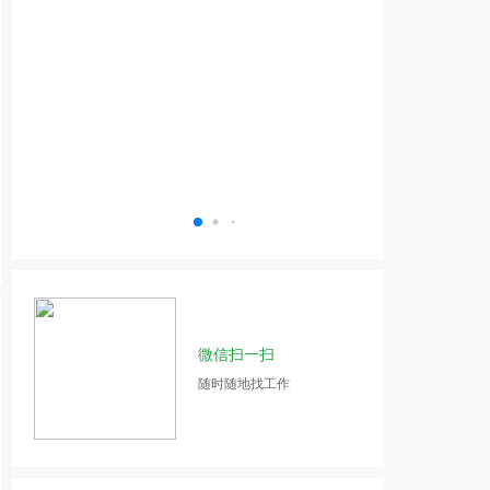
微信扫一扫
随时随地找工作