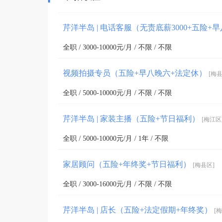
芹洋半岛 | 电话客服（无责底薪3000+五险+
全职 / 3000-10000元/月 / 不限 / 不限
视频拍摄专员（五险+早八晚六+法定休）
[梅县
全职 / 5000-10000元/月 / 不限 / 不限
芹洋半岛 | 家装主播（五险+节日福利）
[梅江区
全职 / 5000-10000元/月 / 1年 / 不限
家居顾问（五险+年终奖+节日福利）
[梅县区]
全职 / 3000-16000元/月 / 不限 / 不限
芹洋半岛 | 店长（五险+法定假期+年终奖）
[