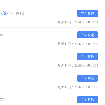
早八晚六）
[梅江区]
立即投递
刷新时间：2026-08-08 09:14
区]
立即投递
刷新时间：2026-08-08 07:52
]
立即投递
刷新时间：2026-08-08 07:14
立即投递
刷新时间：2026-08-08 06:56
梅江区]
立即投递