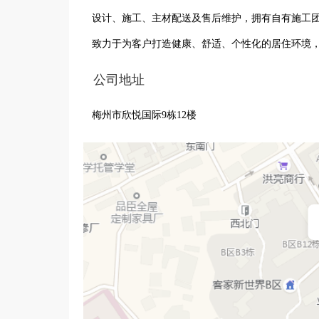
设计、施工、主材配送及售后维护，拥有自有施工
致力于为客户打造健康、舒适、个性化的居住环境
公司地址
梅州市欣悦国际9栋12楼