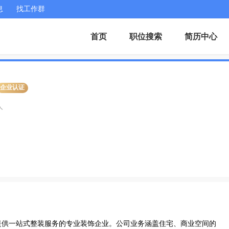
息
找工作群
首页
职位搜索
简历中心
企业认证
人
家提供一站式整装服务的专业装饰企业。公司业务涵盖住宅、商业空间的