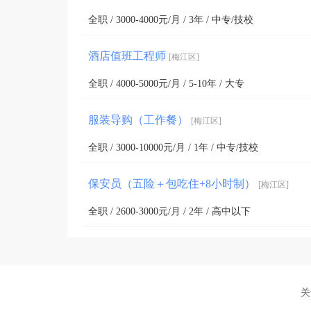
全职 / 3000-4000元/月 / 3年 / 中专/技校
酒店值班工程师
[梅江区]
全职 / 4000-5000元/月 / 5-10年 / 大专
服装导购（工作餐）
[梅江区]
全职 / 3000-10000元/月 / 1年 / 中专/技校
保安员（五险＋包吃住+8小时制）
[梅江区]
全职 / 2600-3000元/月 / 2年 / 高中以下
关