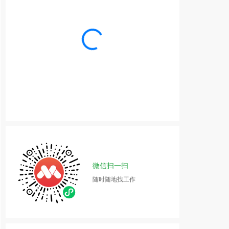
微信扫一扫
随时随地找工作