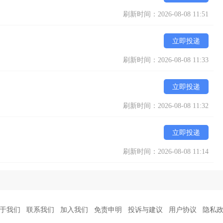
刷新时间：2026-08-08 11:51
立即投递
刷新时间：2026-08-08 11:33
立即投递
刷新时间：2026-08-08 11:32
立即投递
刷新时间：2026-08-08 11:14
于我们
联系我们
加入我们
免责申明
投诉与建议
用户协议
隐私