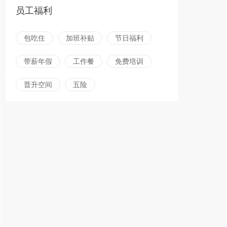
员工福利
包吃住
加班补贴
节日福利
带薪年假
工作餐
免费培训
晋升空间
五险