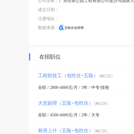
公司全称：
广东恒泰公路工程有限公司金沙湾国际
成立日期：
注册地址：
数据来源：
在招职位
工程部技工（包吃住+五险）
[梅江区]
全职 / 2800-4000元/月 / 3年 / 中专/技校
大堂副理（五险+包吃住）
[梅江区]
全职 / 4500-6000元/月 / 2年 / 大专
厨房上什（五险+包吃住）
[梅江区]