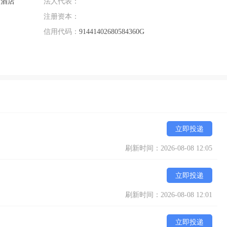
大酒店
法人代表：
注册资本：
信用代码：
91441402680584360G
立即投递
刷新时间：2026-08-08 12:05
立即投递
刷新时间：2026-08-08 12:01
立即投递