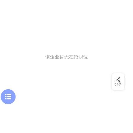
该企业暂无在招职位
分享