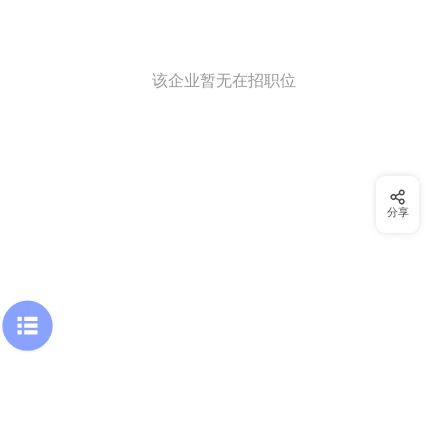
该企业暂无在招职位
分享