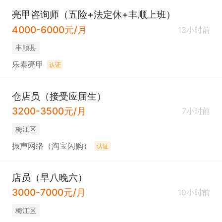
亮甲咨询师（五险+法定休+丰顺上班）
4000-6000元/月
13小时前
丰顺县
乐泰亮甲
认证
仓店员（接受应届生）
3200-3500元/月
7小时前
梅江区
振声网络（淘宝闪购）
认证
店员（早八晚六）
3000-7000元/月
10小时前
梅江区