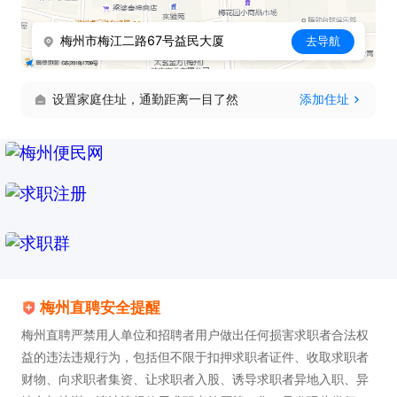
梅州市梅江二路67号益民大厦
去导航
设置家庭住址，通勤距离一目了然
添加住址
梅州直聘安全提醒
梅州直聘严禁用人单位和招聘者用户做出任何损害求职者合法权
益的违法违规行为，包括但不限于扣押求职者证件、收取求职者
财物、向求职者集资、让求职者入股、诱导求职者异地入职、异