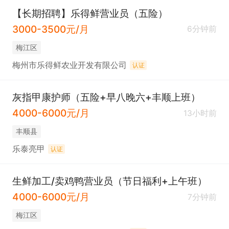
【长期招聘】乐得鲜营业员（五险）
3000-3500元/月
6分钟前
梅江区
梅州市乐得鲜农业开发有限公司
认证
灰指甲康护师（五险+早八晚六+丰顺上班）
4000-6000元/月
13小时前
丰顺县
乐泰亮甲
认证
生鲜加工/卖鸡鸭营业员（节日福利+上午班）
4000-6000元/月
7分钟前
梅江区