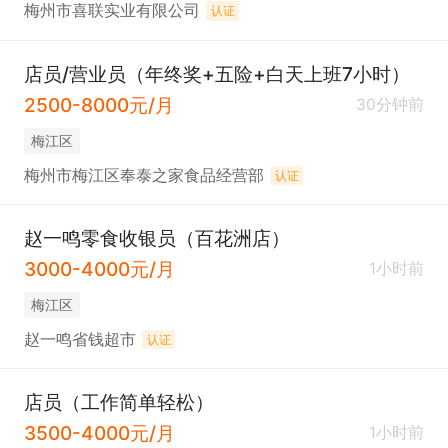
梅州市喜联实业有限公司
认证
店员/营业员（年终奖+五险+白天上班7小时）
2500-8000元/月
30分钟前
梅江区
梅州市梅江区奉泰之家食品经营部
认证
赵一鸣零食收银员（百花洲店）
3000-4000元/月
1小时前
梅江区
赵一鸣省钱超市
认证
店员（工作简单轻松）
3500-4000元/月
1小时前