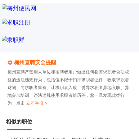
梅州直聘安全提醒
梅州直聘严禁用人单位和招聘者用户做出任何损害求职者合法权
益的违法违规行为，包括但不限于扣押求职者证件、收取求职者
财物、向求职者集资、让求职者入股、诱导求职者异地入职、异
地参加培训、违法违规使用求职者简历等，您一旦发现此类行
为，点击
立即举报 >
相似的职位