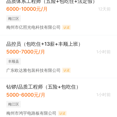
品质体系工程师（五险+包吃住+法定假）
6000-10000元/月
12天前
梅江区
梅州市亿照光电科技有限公司
认证
品控员（包吃住+13薪+丰顺上班）
5000-7000元/月
1小时前
丰顺县
广东欧达雅包装科技有限公司
认证
钻锣/品质工程师（五险+包吃住）
5000-6000元/月
1小时前
梅江区
梅州市鸿宇电路板有限公司
认证