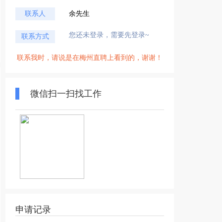
联系人
余先生
您还未登录，需要先登录~
联系方式
联系我时，请说是在梅州直聘上看到的，谢谢！
微信扫一扫找工作
申请记录