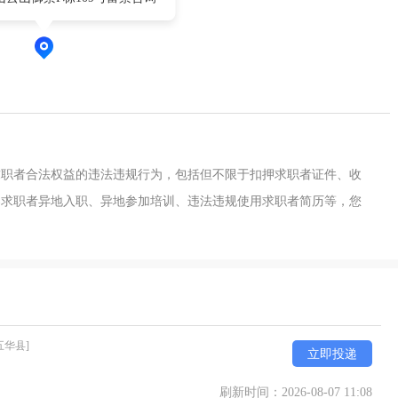
求职者合法权益的违法违规行为，包括但不限于扣押求职者证件、收
导求职者异地入职、异地参加培训、违法违规使用求职者简历等，您
五华县]
立即投递
刷新时间：2026-08-07 11:08