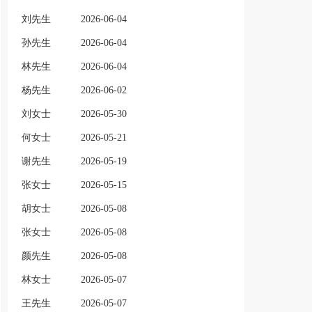
刘先生
2026-06-04
孙先生
2026-06-04
林先生
2026-06-04
杨先生
2026-06-02
刘女士
2026-05-30
何女士
2026-05-21
谢先生
2026-05-19
张女士
2026-05-15
胡女士
2026-05-08
张女士
2026-05-08
颜先生
2026-05-08
林女士
2026-05-07
王先生
2026-05-07