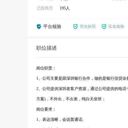
已投简历
195人
平台核验
营业执照
实名核验
职位描述
岗位职责：
1、公司主要是跟深圳银行合作，做的是银行信贷业
2、公司提供深圳老客户资源，通过公司提供的电话
方案)，不外出，不出差，纯白天坐班；
岗位要求：
1、表达清晰，会说普通话;