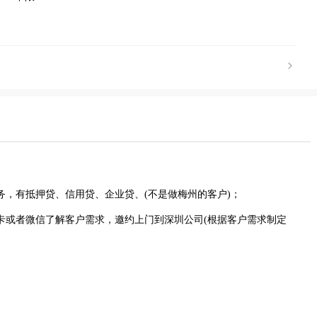
务，有抵押贷、信用贷、企业贷、(不是做梅州的客户)；
卡或者微信了解客户需求，邀约上门到深圳公司(根据客户需求制定