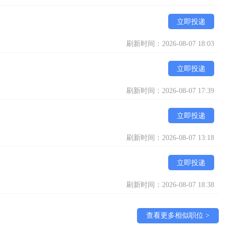
立即投递
刷新时间：2026-08-07 18:03
立即投递
刷新时间：2026-08-07 17:39
立即投递
刷新时间：2026-08-07 13:18
立即投递
刷新时间：2026-08-07 18:38
查看更多相似职位 >