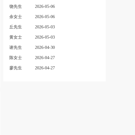
饶先生
2026-05-06
余女士
2026-05-06
丘先生
2026-05-03
黄女士
2026-05-03
谢先生
2026-04-30
陈女士
2026-04-27
廖先生
2026-04-27