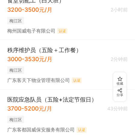
食堂切配工（白天班）
3200-3500元/月
2小时前
梅江区
梅州国威电子有限公司
认证
秩序维护员（五险＋工作餐）
3000-3530元/月
2分钟前
梅江区
广东客天下物业管理有限公司
认证
收藏
分享
医院应急队员（五险+法定节假日）
3700-5200元/月
43分钟前
梅江区
广东客都国威保安服务有限公司
认证