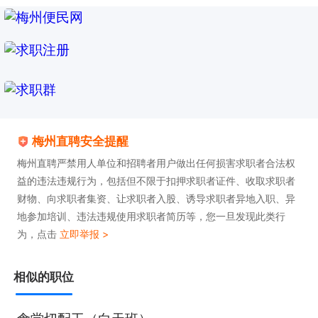
梅州直聘安全提醒
梅州直聘严禁用人单位和招聘者用户做出任何损害求职者合法权
益的违法违规行为，包括但不限于扣押求职者证件、收取求职者
财物、向求职者集资、让求职者入股、诱导求职者异地入职、异
地参加培训、违法违规使用求职者简历等，您一旦发现此类行
为，点击
立即举报 >
相似的职位