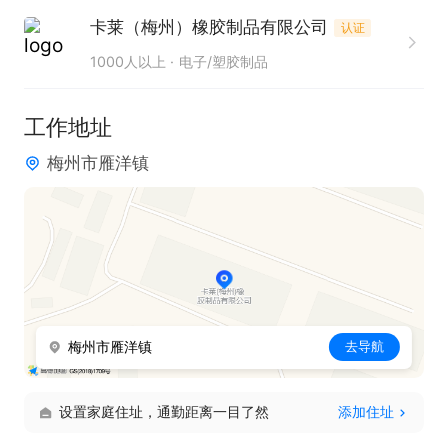
卡莱（梅州）橡胶制品有限公司
认证
1000人以上
电子/塑胶制品
工作地址
梅州市雁洋镇
梅州市雁洋镇
去导航
设置家庭住址，通勤距离一目了然
添加住址