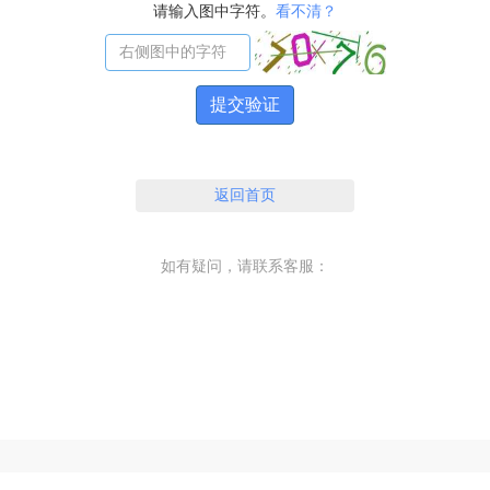
请输入图中字符。
看不清？
提交验证
返回首页
如有疑问，请联系客服：