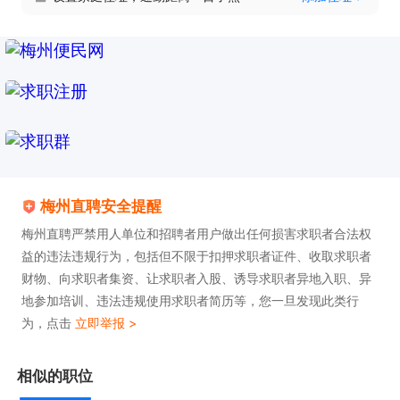
梅州直聘安全提醒
梅州直聘严禁用人单位和招聘者用户做出任何损害求职者合法权
益的违法违规行为，包括但不限于扣押求职者证件、收取求职者
财物、向求职者集资、让求职者入股、诱导求职者异地入职、异
地参加培训、违法违规使用求职者简历等，您一旦发现此类行
为，点击
立即举报 >
相似的职位