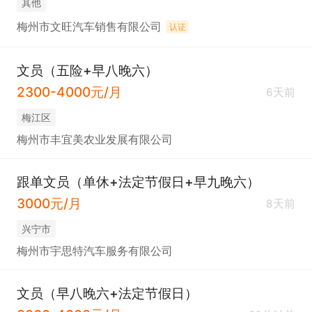
其他
梅州市文旺汽车销售有限公司
认证
文员（五险+早八晚六）
2300-4000元/月
6天前
梅江区
梅州市丰宜美农业发展有限公司
跟单文员（单休+法定节假日+早九晚六）
3000元/月
8天前
兴宁市
梅州市宇思特汽车服务有限公司
文员（早八晚六+法定节假日）