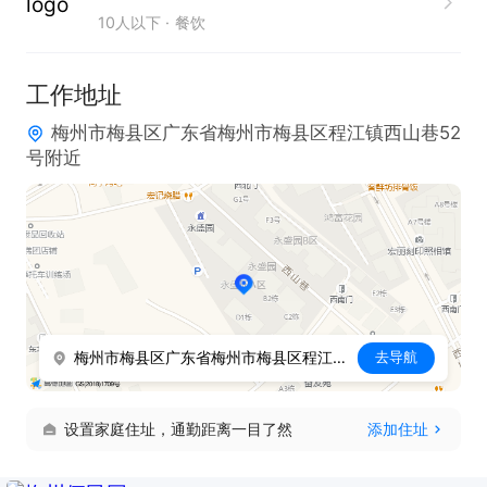
10人以下
餐饮
工作地址
梅州市梅县区广东省梅州市梅县区程江镇西山巷52
号附近
梅州市梅县区广东省梅州市梅县区程江镇西山巷52号附近
去导航
设置家庭住址，通勤距离一目了然
添加住址