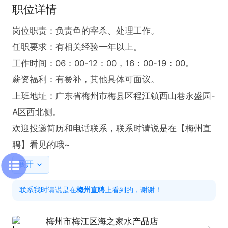
职位详情
岗位职责：负责鱼的宰杀、处理工作。

任职要求：有相关经验一年以上。

工作时间：06：00-12：00，16：00-19：00。

薪资福利：有餐补，其他具体可面议。

上班地址：广东省梅州市梅县区程江镇西山巷永盛园-
A区西北侧。

欢迎投递简历和电话联系，联系时请说是在【梅州直
聘】看见的哦~
展开
联系我时请说是在
梅州直聘
上看到的，谢谢！
梅州市梅江区海之家水产品店