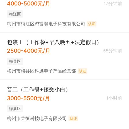
4000-5000元/月
17分钟前
梅江区
梅州市梅江区鸿富瀚电子科技有限公司
认证
包装工（工作餐+早八晚五+法定假日）
2500-4000元/月
55分钟前
梅县区
梅州市梅县区科迅电子产品经营部
认证
普工（工作餐+接受小白）
3000-5500元/月
1小时前
梅县区
梅州市荣恒科技电子有限公司
认证