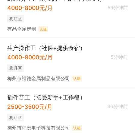
4000-8000元/月
59分钟前
梅江区
有品全屋定制
认证
生产操作工（社保+提供食宿）
4000-8000元/月
5分钟前
梅县区
梅州市福德金属制品有限公司
认证
插件普工（接受新手+工作餐）
2500-3500元/月
36分钟前
梅江区
梅州市桂宏电子科技有限公司
认证