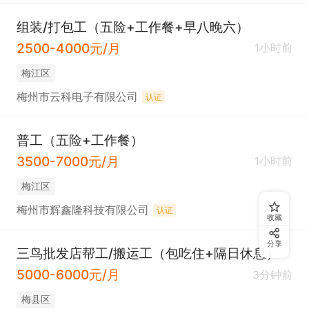
组装/打包工（五险+工作餐+早八晚六）
2500-4000元/月
1小时前
梅江区
梅州市云科电子有限公司
认证
普工（五险+工作餐）
3500-7000元/月
1小时前
梅江区
梅州市辉鑫隆科技有限公司
认证
收藏
分享
三鸟批发店帮工/搬运工（包吃住+隔日休息）
5000-6000元/月
3分钟前
梅县区