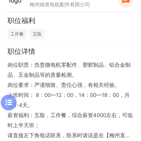
梅州雄虎电机配件有限公司
职位福利
工作餐
五险
职位详情
岗位职责：负责微电机零配件、塑胶制品、铝合金制
品、五金制品等的质量检测。

岗位要求：严谨细致、责任心强，有相关经验。

上班时间： 8：00—12：00，14：00—18：00，月
休3-4天。

薪资福利：五险，工作餐，综合薪资4000左右，可临
时上半天班；

请直接左下角电话联系，联系时请说是在【梅州直