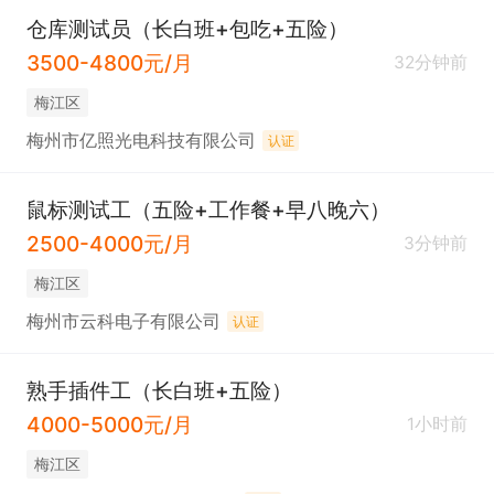
仓库测试员（长白班+包吃+五险）
3500-4800元/月
32分钟前
梅江区
梅州市亿照光电科技有限公司
认证
鼠标测试工（五险+工作餐+早八晚六）
2500-4000元/月
3分钟前
梅江区
梅州市云科电子有限公司
认证
熟手插件工（长白班+五险）
4000-5000元/月
1小时前
梅江区