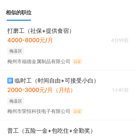
相似的职位
打磨工（社保+提供食宿）
4000-8000元/月
4分钟前
梅县区
梅州市福德金属制品有限公司
认证
临时工（时间自由+可接受小白）
兼
2000-3000元/月（月结）
1小时前
梅县区
梅州市荣恒科技电子有限公司
认证
普工（五险一金+包吃住+全勤奖）