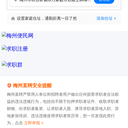
设置家庭住址，通勤距离一目了然
添加住址
梅州直聘安全提醒
梅州直聘严禁用人单位和招聘者用户做出任何损害求职者合法权
益的违法违规行为，包括但不限于扣押求职者证件、收取求职者
财物、向求职者集资、让求职者入股、诱导求职者异地入职、异
地参加培训、违法违规使用求职者简历等，您一旦发现此类行
为，点击
立即举报 >