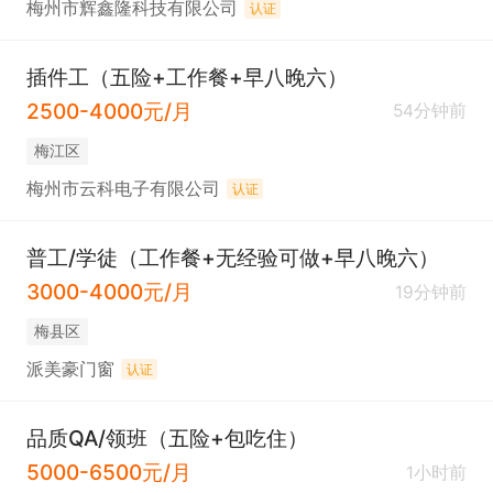
梅州市辉鑫隆科技有限公司
认证
插件工（五险+工作餐+早八晚六）
2500-4000元/月
54分钟前
梅江区
梅州市云科电子有限公司
认证
普工/学徒（工作餐+无经验可做+早八晚六）
3000-4000元/月
19分钟前
梅县区
派美豪门窗
认证
品质QA/领班（五险+包吃住）
5000-6500元/月
1小时前