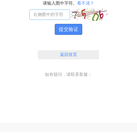
请输入图中字符。
看不清？
提交验证
返回首页
如有疑问，请联系客服：