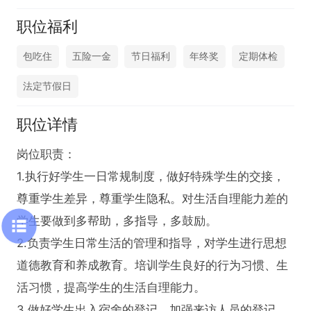
职位福利
包吃住
五险一金
节日福利
年终奖
定期体检
法定节假日
职位详情
岗位职责：

1.执行好学生一日常规制度，做好特殊学生的交接，
尊重学生差异，尊重学生隐私。对生活自理能力差的
学生要做到多帮助，多指导，多鼓励。

2.负责学生日常生活的管理和指导，对学生进行思想
道德教育和养成教育。培训学生良好的行为习惯、生
活习惯，提高学生的生活自理能力。

3.做好学生出入宿舍的登记，加强来访人员的登记记