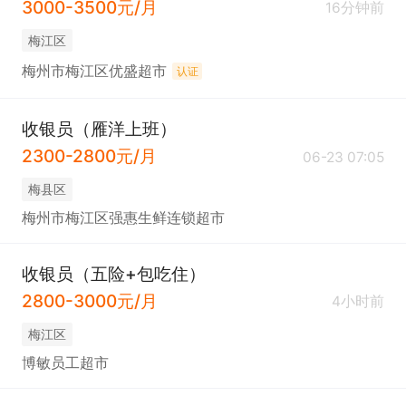
3000-3500元/月
16分钟前
梅江区
梅州市梅江区优盛超市
认证
收银员（雁洋上班）
2300-2800元/月
06-23 07:05
梅县区
梅州市梅江区强惠生鲜连锁超市
收银员（五险+包吃住）
2800-3000元/月
4小时前
梅江区
博敏员工超市