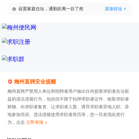
设置家庭住址，通勤距离一目了然
添加住址
梅州直聘安全提醒
梅州直聘严禁用人单位和招聘者用户做出任何损害求职者合法权
益的违法违规行为，包括但不限于扣押求职者证件、收取求职者
财物、向求职者集资、让求职者入股、诱导求职者异地入职、异
地参加培训、违法违规使用求职者简历等，您一旦发现此类行
为，点击
立即举报 >