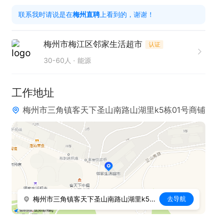
欢迎投递简历和电话联系，联系时请说是在【梅州直
联系我时请说是在
梅州直聘
上看到的，谢谢！
聘】看见的哦～
梅州市梅江区邻家生活超市
认证
30-60人
能源
工作地址
梅州市三角镇客天下圣山南路山湖里k5栋01号商铺
梅州市三角镇客天下圣山南路山湖里k5栋01号商铺
去导航