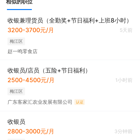
相似的职位
收银兼理货员（全勤奖+节日福利+上班8小时）
3200-3700元/月
5天前
梅江区
赵一鸣零食店
收银员/店员（五险+节日福利）
2500-4500元/月
1小时前
梅江区
广东客家汇农业发展有限公司
认证
收银员
2800-3000元/月
3分钟前