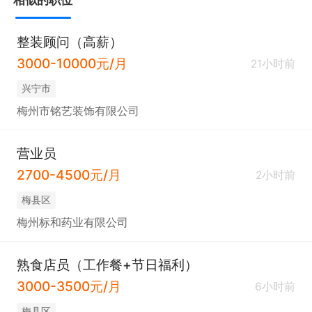
相似的职位
整装顾问（高薪）
3000-10000元/月
21小时前
兴宁市
梅州市铭艺装饰有限公司
营业员
2700-4500元/月
2小时前
梅县区
梅州标和药业有限公司
熟食店员（工作餐+节日福利）
3000-3500元/月
6小时前
梅县区