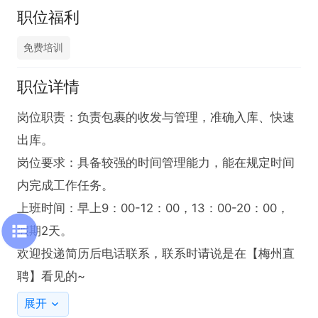
职位福利
免费培训
职位详情
岗位职责：负责包裹的收发与管理，准确入库、快速
出库。

岗位要求：具备较强的时间管理能力，能在规定时间
内完成工作任务。

上班时间：早上9：00-12：00，13：00-20：00，
假期2天。

欢迎投递简历后电话联系，联系时请说是在【梅州直
聘】看见的~
展开