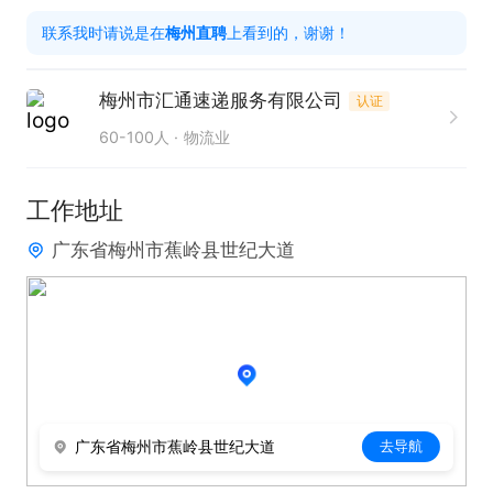
联系我时请说是在
梅州直聘
上看到的，谢谢！
梅州市汇通速递服务有限公司
认证
60-100人
物流业
工作地址
广东省梅州市蕉岭县世纪大道
广东省梅州市蕉岭县世纪大道
去导航