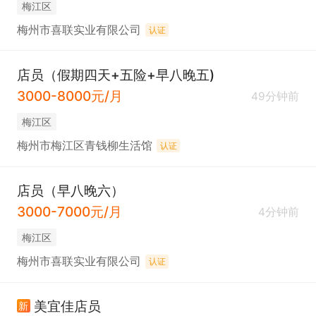
梅江区
梅州市喜联实业有限公司
认证
店员（假期四天+五险+早八晚五)
3000-8000元/月
49分钟前
梅江区
梅州市梅江区青钱柳生活馆
认证
店员（早八晚六）
3000-7000元/月
4分钟前
梅江区
梅州市喜联实业有限公司
认证
美宜佳店员
新