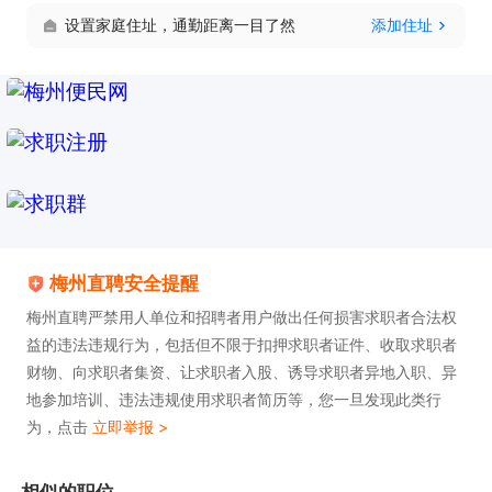
设置家庭住址，通勤距离一目了然
添加住址
梅州直聘安全提醒
梅州直聘严禁用人单位和招聘者用户做出任何损害求职者合法权
益的违法违规行为，包括但不限于扣押求职者证件、收取求职者
财物、向求职者集资、让求职者入股、诱导求职者异地入职、异
地参加培训、违法违规使用求职者简历等，您一旦发现此类行
为，点击
立即举报 >