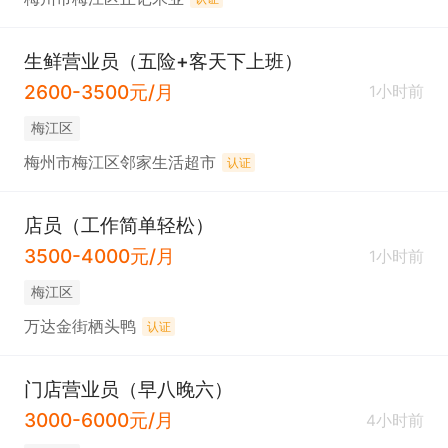
生鲜营业员（五险+客天下上班）
2600-3500元/月
1小时前
梅江区
梅州市梅江区邻家生活超市
认证
店员（工作简单轻松）
3500-4000元/月
1小时前
梅江区
万达金街栖头鸭
认证
门店营业员（早八晚六）
3000-6000元/月
4小时前