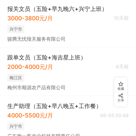
报关文员（五险+早九晚六+兴宁上班）
3000-3800元/月
10天前
兴宁市
骏腾无忧报关服务有限公司
跟单文员（五险+海吉星上班）
2000-4000元/月
6天前
梅江区
梅州市顺源农产品有限公司
收藏
分享
生产助理（五险+早八晚五+工作餐）
4000-5500元/月
06-05 00:49
兴宁市