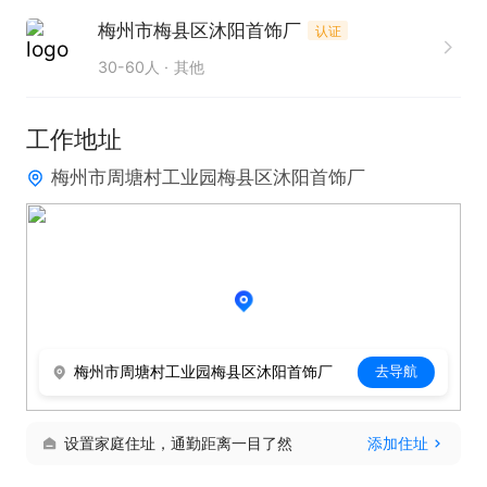
聘】看见的哦~
梅州市梅县区沐阳首饰厂
认证
30-60人
其他
工作地址
梅州市周塘村工业园梅县区沐阳首饰厂
梅州市周塘村工业园梅县区沐阳首饰厂
去导航
设置家庭住址，通勤距离一目了然
添加住址