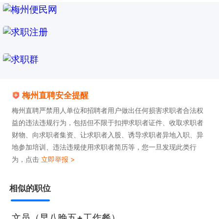
梅州直聘安全提醒
梅州直聘严禁用人单位和招聘者用户做出任何损害求职者合法权
益的违法违规行为，包括但不限于扣押求职者证件、收取求职者
财物、向求职者集资、让求职者入股、诱导求职者异地入职、异
地参加培训、违法违规使用求职者简历等，您一旦发现此类行
为，点击
立即举报 >
相似的职位
文员（早八晚五+工作餐）