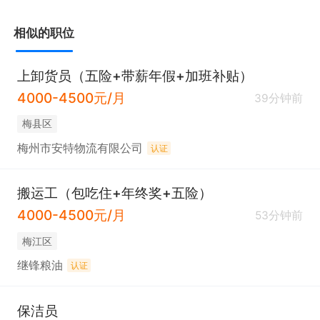
相似的职位
上卸货员（五险+带薪年假+加班补贴）
4000-4500元/月
39分钟前
梅县区
梅州市安特物流有限公司
认证
搬运工（包吃住+年终奖+五险）
4000-4500元/月
53分钟前
梅江区
继锋粮油
认证
保洁员