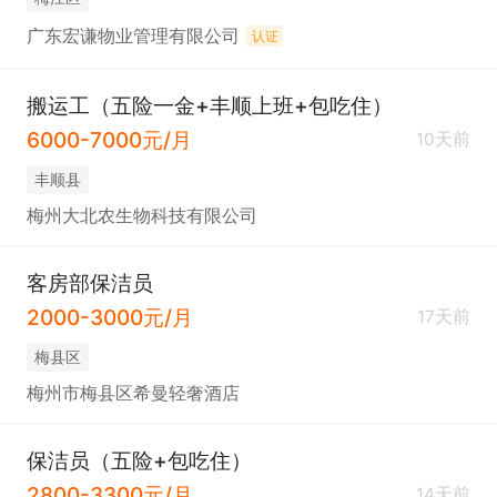
广东宏谦物业管理有限公司
认证
搬运工（五险一金+丰顺上班+包吃住）
6000-7000元/月
10天前
丰顺县
梅州大北农生物科技有限公司
客房部保洁员
2000-3000元/月
17天前
梅县区
梅州市梅县区希曼轻奢酒店
保洁员（五险+包吃住）
2800-3300元/月
14天前