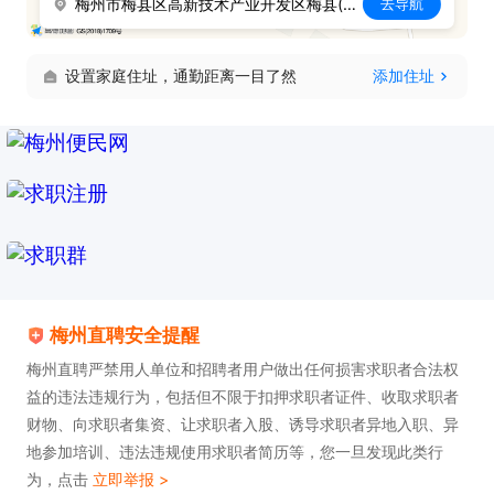
梅州市梅县区高新技术产业开发区梅县(扶大)园区
去导航
设置家庭住址，通勤距离一目了然
添加住址
梅州直聘安全提醒
梅州直聘严禁用人单位和招聘者用户做出任何损害求职者合法权
益的违法违规行为，包括但不限于扣押求职者证件、收取求职者
财物、向求职者集资、让求职者入股、诱导求职者异地入职、异
地参加培训、违法违规使用求职者简历等，您一旦发现此类行
为，点击
立即举报 >