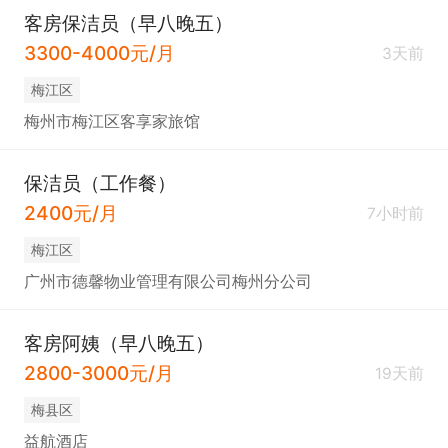
客房保洁员（早八晚五）
3300-4000元/月
3天前
梅江区
梅州市梅江区客享家旅馆
保洁员（工作餐）
2400元/月
7小时前
梅江区
广州市德馨物业管理有限公司梅州分公司
客房阿姨（早八晚五）
2800-3000元/月
19天前
梅县区
益航酒店