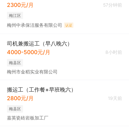
2300元/月
57分钟前
梅江区
梅州中承保洁服务有限公司
认证
司机兼搬运工（早八晚六）
4000-5000元/月
8小时前
梅县区
梅州市金稻实业有限公司
搬运工（工作餐+早班晚六）
2800元/月
19天前
梅县区
嘉英瓷砖岩板加工厂