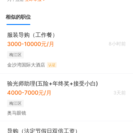
相似的职位
服装导购（工作餐）
3000-10000元/月
8小时前
梅江区
金沙湾国际大酒店
认证
验光师助理(五险+年终奖+接受小白)
4000-7000元/月
3天前
梅江区
奥马眼镜
导购（法定节假日双倍工资）