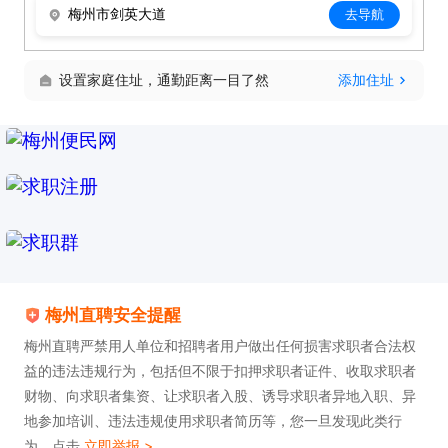
梅州市剑英大道
去导航
设置家庭住址，通勤距离一目了然
添加住址
梅州直聘安全提醒
梅州直聘严禁用人单位和招聘者用户做出任何损害求职者合法权
益的违法违规行为，包括但不限于扣押求职者证件、收取求职者
财物、向求职者集资、让求职者入股、诱导求职者异地入职、异
地参加培训、违法违规使用求职者简历等，您一旦发现此类行
为，点击
立即举报 >