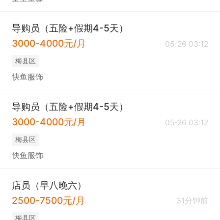
导购员（五险+假期4-5天）
3000-4000元/月
05-26 03:12
梅县区
快鱼服饰
导购员（五险+假期4-5天）
3000-4000元/月
05-26 03:12
梅县区
快鱼服饰
店员（早八晚六）
2500-7500元/月
31分钟前
梅县区