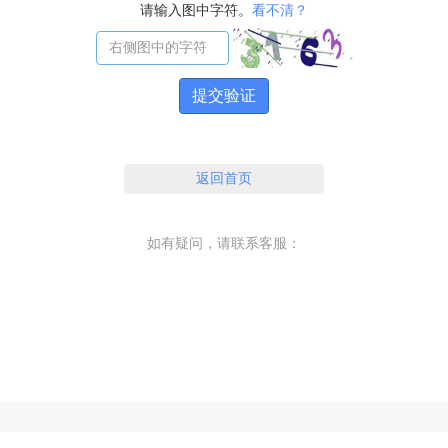
请输入图中字符。
看不清？
提交验证
返回首页
如有疑问，请联系客服：