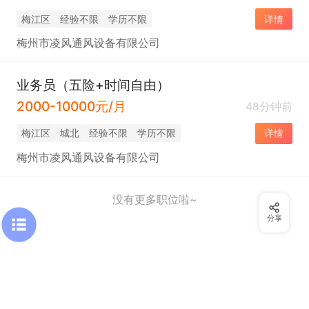
梅江区
经验不限
学历不限
详情
梅州市凌风通风设备有限公司
业务员（五险+时间自由）
2000-10000元/月
48分钟前
梅江区
城北
经验不限
学历不限
详情
梅州市凌风通风设备有限公司
没有更多职位啦~
分享