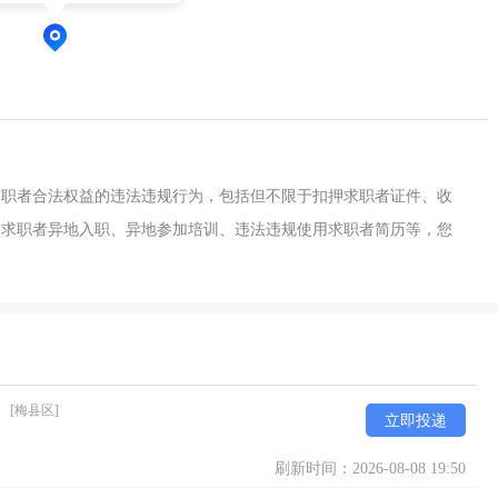
求职者合法权益的违法违规行为，包括但不限于扣押求职者证件、收
导求职者异地入职、异地参加培训、违法违规使用求职者简历等，您
）
[梅县区]
立即投递
刷新时间：2026-08-08 19:50