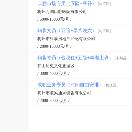
口腔市场专员（五险+餐补）
[梅江区]
梅州万国口腔医院有限公司
/ 5000-15000元/月 /
销售文员（五险+早八晚六）
[梅江区]
梅州市桓泰房地产经纪有限公司
/ 2800-15000元/月 /
销售专员（包吃住+五险+丰顺上班）
[丰顺县]
韩山历史文化旅游区
/ 3000-4000元/月 /
兼职业务专员（时间自由安排）
[梅江区]
梅州市凌风通风设备有限公司
/ 2000-5000元/月 /