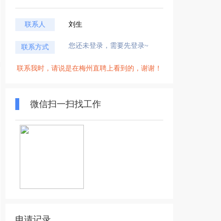
联系人
刘生
您还未登录，需要先登录~
联系方式
联系我时，请说是在梅州直聘上看到的，谢谢！
微信扫一扫找工作
申请记录