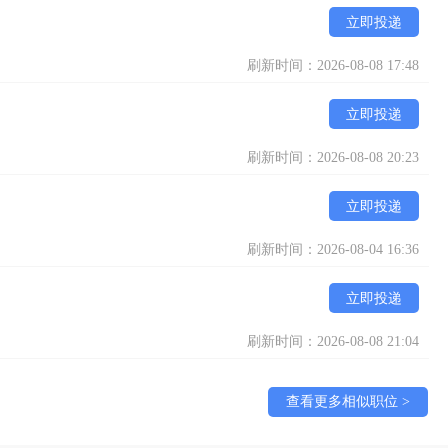
立即投递
刷新时间：2026-08-08 17:48
立即投递
刷新时间：2026-08-08 20:23
立即投递
刷新时间：2026-08-04 16:36
立即投递
刷新时间：2026-08-08 21:04
查看更多相似职位 >