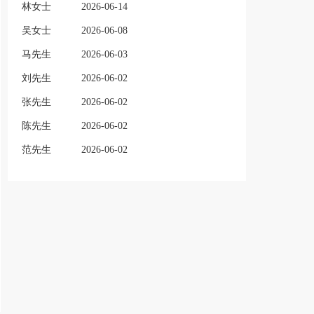
林女士
2026-06-14
吴女士
2026-06-08
马先生
2026-06-03
刘先生
2026-06-02
张先生
2026-06-02
陈先生
2026-06-02
范先生
2026-06-02