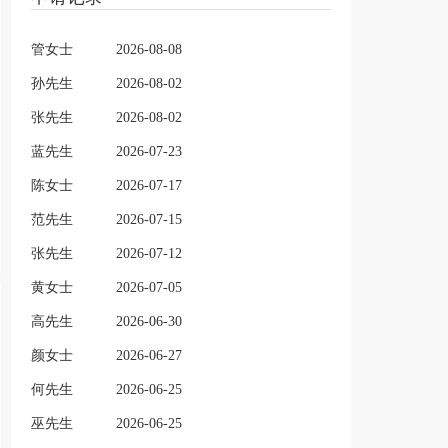
管女士
2026-08-08
孙先生
2026-08-02
张先生
2026-08-02
蓝先生
2026-07-23
陈女士
2026-07-17
范先生
2026-07-15
张先生
2026-07-12
黄女士
2026-07-05
高先生
2026-06-30
颜女士
2026-06-27
何先生
2026-06-25
巫先生
2026-06-25