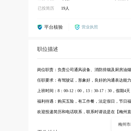
已投简历
19人
平台核验
营业执照
职位描述
岗位职责：负责公司通风设备、消防排烟及厨房油
任职要求：有驾驶证，形象好，良好的沟通表达能
上班时间：8：00-12：00，13：30-17：30，
福利待遇：购买五险，有工作餐，法定假日，节日
欢迎投递简历和电话联系，联系时请说是在【梅州直
梅州市